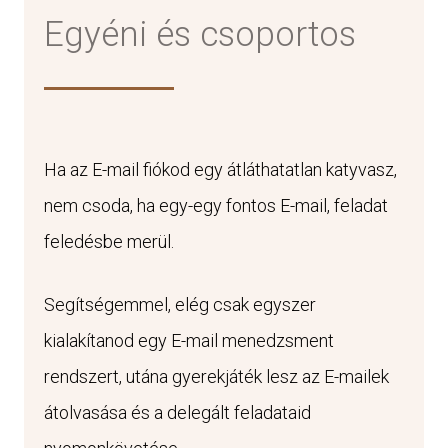
Egyéni és csoportos
Ha az E-mail fiókod egy átláthatatlan katyvasz,
nem csoda, ha egy-egy fontos E-mail, feladat
feledésbe merül.
Segítségemmel, elég csak egyszer
kialakítanod egy E-mail menedzsment
rendszert, utána gyerekjáték lesz az E-mailek
átolvasása és a delegált feladataid