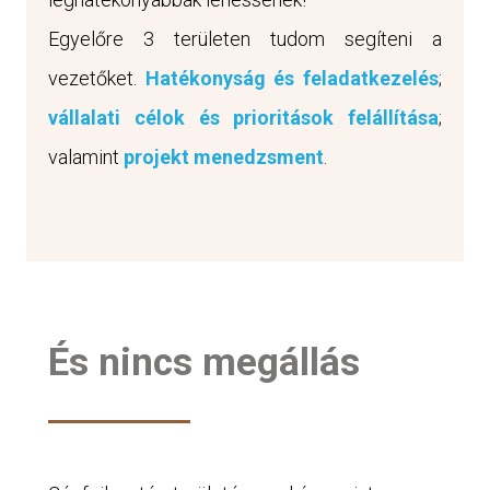
Egyelőre 3 területen tudom segíteni a
vezetőket.
Hatékonyság és feladatkezelés
;
vállalati célok és prioritások felállítása
;
valamint
projekt menedzsment
.
És nincs megállás