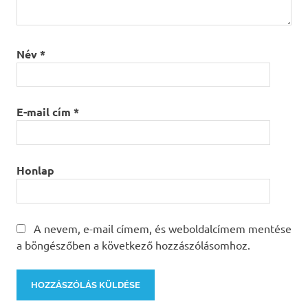
Név
*
E-mail cím
*
Honlap
A nevem, e-mail címem, és weboldalcímem mentése
a böngészőben a következő hozzászólásomhoz.